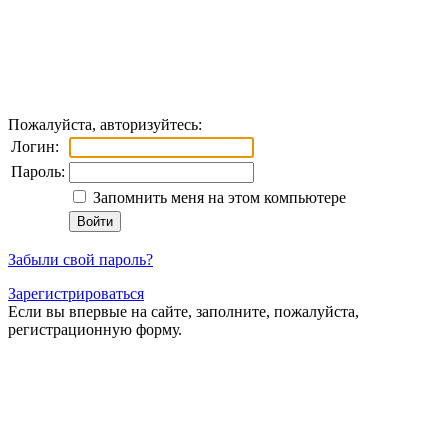
Пожалуйста, авторизуйтесь:
Логин:
Пароль:
Запомнить меня на этом компьютере
Забыли свой пароль?
Зарегистрироваться
Если вы впервые на сайте, заполните, пожалуйста,
регистрационную форму.