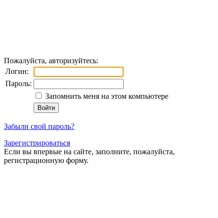
Пожалуйста, авторизуйтесь:
Логин:
Пароль:
Запомнить меня на этом компьютере
Забыли свой пароль?
Зарегистрироваться
Если вы впервые на сайте, заполните, пожалуйста,
регистрационную форму.