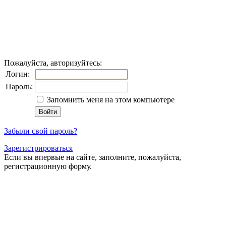
Пожалуйста, авторизуйтесь:
Логин:
Пароль:
Запомнить меня на этом компьютере
Забыли свой пароль?
Зарегистрироваться
Если вы впервые на сайте, заполните, пожалуйста,
регистрационную форму.