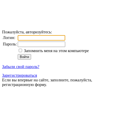
Пожалуйста, авторизуйтесь:
Логин:
Пароль:
Запомнить меня на этом компьютере
Забыли свой пароль?
Зарегистрироваться
Если вы впервые на сайте, заполните, пожалуйста,
регистрационную форму.