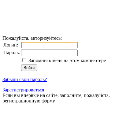
Пожалуйста, авторизуйтесь:
Логин:
Пароль:
Запомнить меня на этом компьютере
Забыли свой пароль?
Зарегистрироваться
Если вы впервые на сайте, заполните, пожалуйста,
регистрационную форму.