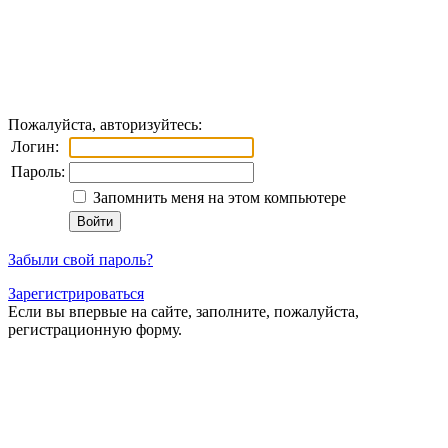
Пожалуйста, авторизуйтесь:
Логин:
Пароль:
Запомнить меня на этом компьютере
Забыли свой пароль?
Зарегистрироваться
Если вы впервые на сайте, заполните, пожалуйста,
регистрационную форму.