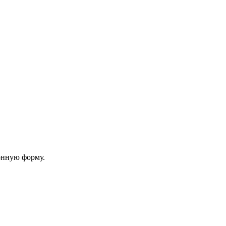
онную форму.