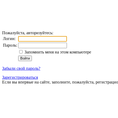
Пожалуйста, авторизуйтесь:
Логин:
Пароль:
Запомнить меня на этом компьютере
Забыли свой пароль?
Зарегистрироваться
Если вы впервые на сайте, заполните, пожалуйста, регистраци