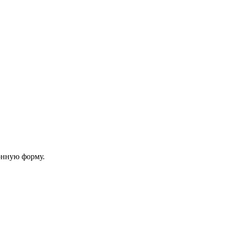
онную форму.