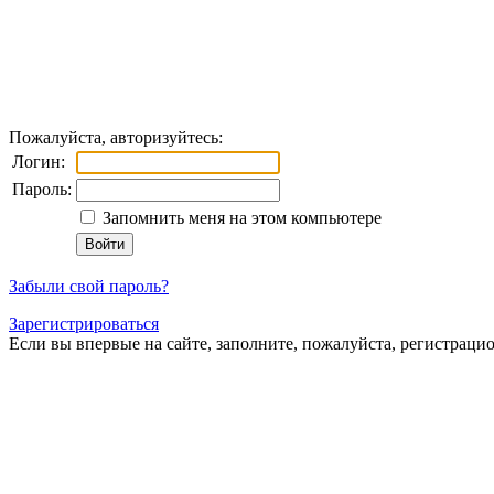
Пожалуйста, авторизуйтесь:
Логин:
Пароль:
Запомнить меня на этом компьютере
Забыли свой пароль?
Зарегистрироваться
Если вы впервые на сайте, заполните, пожалуйста, регистраци