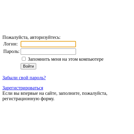
Пожалуйста, авторизуйтесь:
Логин:
Пароль:
Запомнить меня на этом компьютере
Забыли свой пароль?
Зарегистрироваться
Если вы впервые на сайте, заполните, пожалуйста,
регистрационную форму.