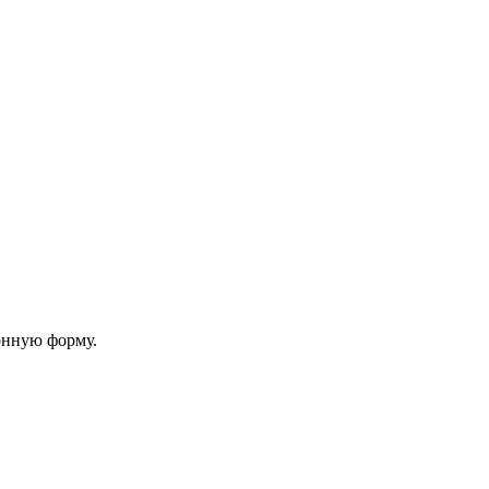
онную форму.