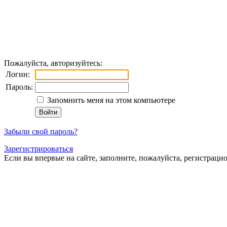
Пожалуйста, авторизуйтесь:
Логин:
Пароль:
Запомнить меня на этом компьютере
Забыли свой пароль?
Зарегистрироваться
Если вы впервые на сайте, заполните, пожалуйста, регистраци