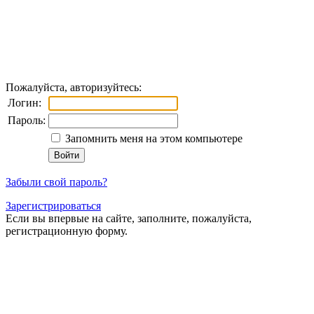
Пожалуйста, авторизуйтесь:
Логин:
Пароль:
Запомнить меня на этом компьютере
Забыли свой пароль?
Зарегистрироваться
Если вы впервые на сайте, заполните, пожалуйста,
регистрационную форму.