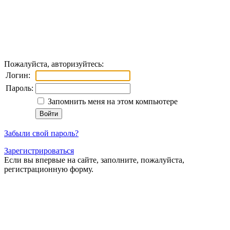
Пожалуйста, авторизуйтесь:
Логин:
Пароль:
Запомнить меня на этом компьютере
Забыли свой пароль?
Зарегистрироваться
Если вы впервые на сайте, заполните, пожалуйста,
регистрационную форму.