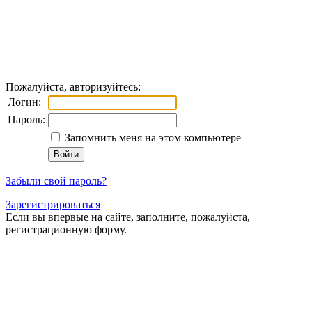
Пожалуйста, авторизуйтесь:
Логин:
Пароль:
Запомнить меня на этом компьютере
Забыли свой пароль?
Зарегистрироваться
Если вы впервые на сайте, заполните, пожалуйста,
регистрационную форму.