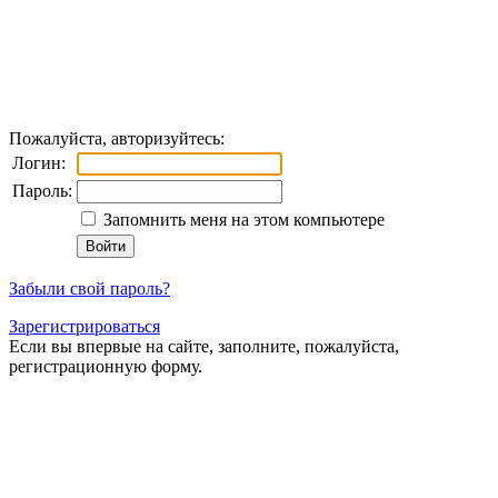
Пожалуйста, авторизуйтесь:
Логин:
Пароль:
Запомнить меня на этом компьютере
Забыли свой пароль?
Зарегистрироваться
Если вы впервые на сайте, заполните, пожалуйста,
регистрационную форму.