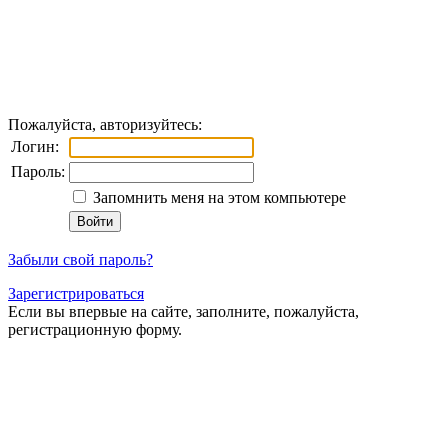
Пожалуйста, авторизуйтесь:
Логин:
Пароль:
Запомнить меня на этом компьютере
Забыли свой пароль?
Зарегистрироваться
Если вы впервые на сайте, заполните, пожалуйста,
регистрационную форму.