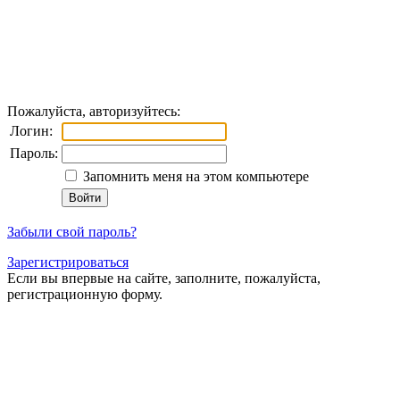
Пожалуйста, авторизуйтесь:
Логин:
Пароль:
Запомнить меня на этом компьютере
Забыли свой пароль?
Зарегистрироваться
Если вы впервые на сайте, заполните, пожалуйста,
регистрационную форму.