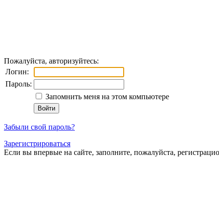
Пожалуйста, авторизуйтесь:
Логин:
Пароль:
Запомнить меня на этом компьютере
Забыли свой пароль?
Зарегистрироваться
Если вы впервые на сайте, заполните, пожалуйста, регистраци