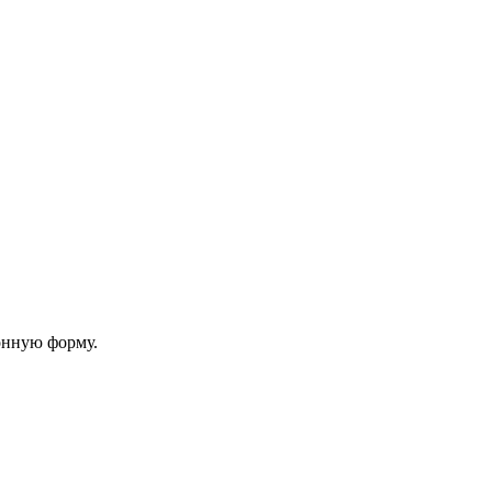
онную форму.