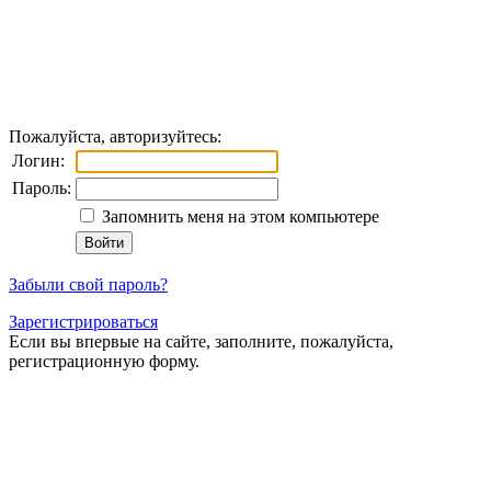
Пожалуйста, авторизуйтесь:
Логин:
Пароль:
Запомнить меня на этом компьютере
Забыли свой пароль?
Зарегистрироваться
Если вы впервые на сайте, заполните, пожалуйста,
регистрационную форму.