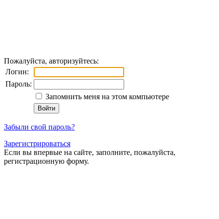
Пожалуйста, авторизуйтесь:
Логин:
Пароль:
Запомнить меня на этом компьютере
Забыли свой пароль?
Зарегистрироваться
Если вы впервые на сайте, заполните, пожалуйста,
регистрационную форму.