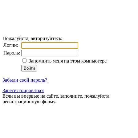
Пожалуйста, авторизуйтесь:
Логин:
Пароль:
Запомнить меня на этом компьютере
Забыли свой пароль?
Зарегистрироваться
Если вы впервые на сайте, заполните, пожалуйста,
регистрационную форму.