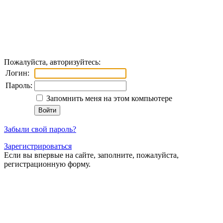
Пожалуйста, авторизуйтесь:
Логин:
Пароль:
Запомнить меня на этом компьютере
Забыли свой пароль?
Зарегистрироваться
Если вы впервые на сайте, заполните, пожалуйста,
регистрационную форму.